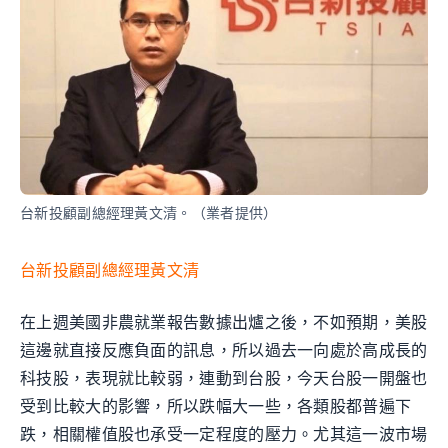
台新投顧副總經理黃文清。（業者提供）
台新投顧副總經理黃文清
在上週美國非農就業報告數據出爐之後，不如預期，美股
這邊就直接反應負面的訊息，所以過去一向處於高成長的
科技股，表現就比較弱，連動到台股，今天台股一開盤也
受到比較大的影響，所以跌幅大一些，各類股都普遍下
跌，相關權值股也承受一定程度的壓力。尤其這一波市場