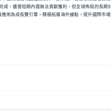
月完成，儘管短期內還無法貢獻獲利，但全球佈局的長期
器應用為成長雙引擎，積極拓展海外據點，提升國際市場