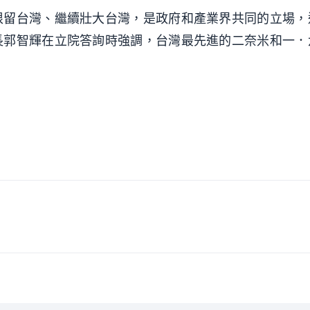
根留台灣、繼續壯大台灣，是政府和產業界共同的立場，
長郭智輝在立院答詢時強調，台灣最先進的二奈米和一．