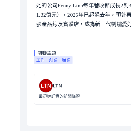
她的公司Penny Linn每年營收都成長
1.32億元），2025年已超過去年，預計再
張產品線及實體店，成為新一代刺繡愛
關聯主題
工作
創業
職業
LTN
最迅速詳實的新聞媒體