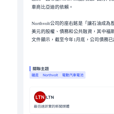
車商比亞迪的依賴。
Northvolt公司的座右銘是「讓石油成為歷史
美元的股權、債務和公共融資，其中福斯
文件顯示，截至今年1月底，公司債務已
關聯主題
破產
Northvolt
電動汽車電池
LTN
最迅速詳實的新聞媒體