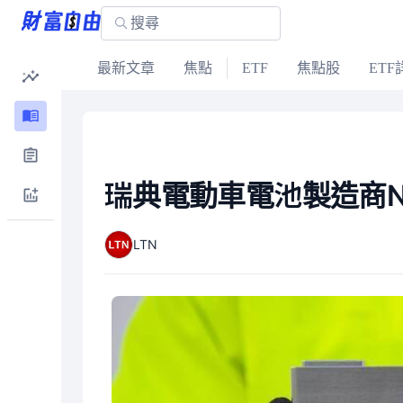
最新文章
焦點
ETF
焦點股
ETF
瑞典電動車電池製造商No
LTN