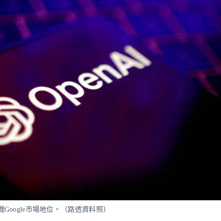
Google市場地位。（路透資料照）