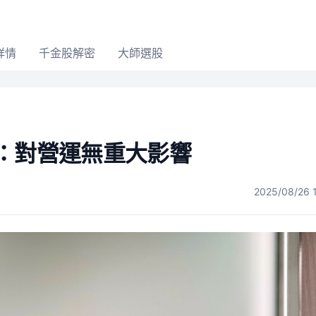
詳情
千金股解密
大師選股
：對營運無重大影響
2025/08/26 