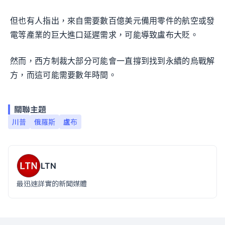
但也有人指出，來自需要數百億美元備用零件的航空或發
電等產業的巨大進口延遲需求，可能導致盧布大貶。
然而，西方制裁大部分可能會一直撐到找到永續的烏戰解
方，而這可能需要數年時間。
關聯主題
川普
俄羅斯
盧布
LTN
最迅速詳實的新聞媒體