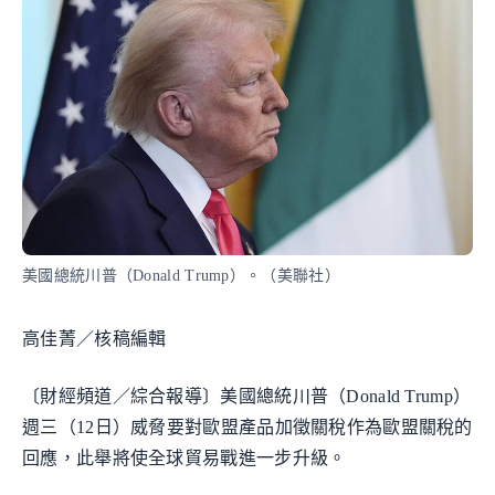
美國總統川普（Donald Trump）。（美聯社）
高佳菁／核稿編輯
〔財經頻道／綜合報導〕美國總統川普（Donald Trump）
週三（12日）威脅要對歐盟產品加徵關稅作為歐盟關稅的
回應，此舉將使全球貿易戰進一步升級。