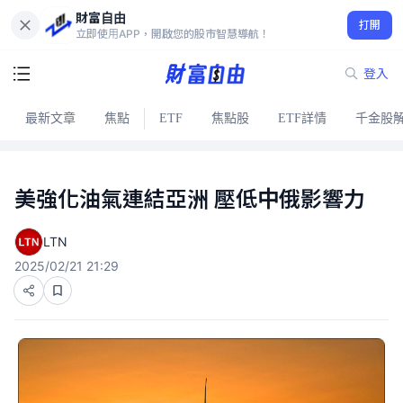
財富自由
打開
立即使用APP，開啟您的股市智慧導航！
登入
最新文章
焦點
ETF
焦點股
ETF詳情
千金股
美強化油氣連結亞洲 壓低中俄影響力
LTN
2025/02/21 21:29