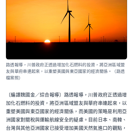
路透報導，川普政府正透過增加化石燃料的投資，將亞洲區域盟
友與華府串連起來，以重塑美國與東亞國家的經濟關係。（路透
檔案照）
〔編譯魏國金／綜合報導〕路透報導，川普政府正透過增
加化石燃料的投資，將亞洲區域盟友與華府串連起來，以
重塑美國與東亞國家的經濟關係，而美國的策略是利用亞
洲國家對關稅與運輸航線安全的疑慮。目前日本、南韓、
台灣與其他亞洲國家已接受增加美國天然氣進口的觀點，