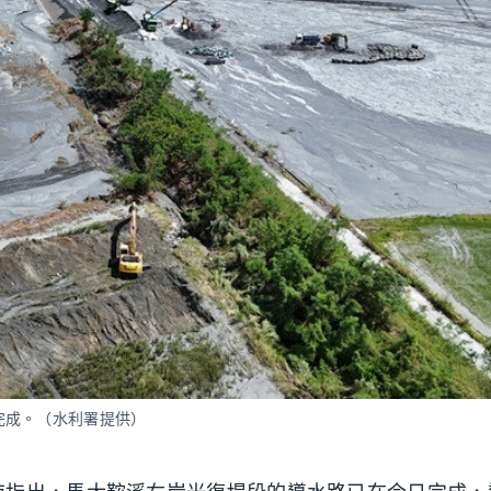
完成。（水利署提供）