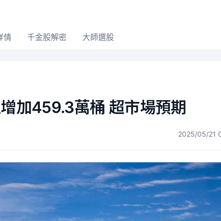
詳情
千金股解密
大師選股
增加459.3萬桶 超市場預期
2025/05/21 