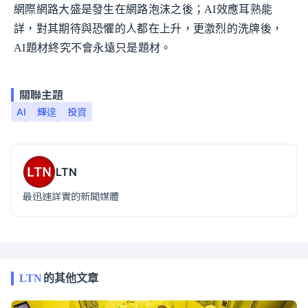
網際網路大盛是發生在網路泡沫之後；AI效應耳熟能
詳，對其期待與恐懼的人都在上升，更激烈的洗牌後，
AI題材終究不會永遠只是題材。
關聯主題
AI
輝達
投資
LTN
最迅速詳實的新聞媒體
LTN
的其他文章