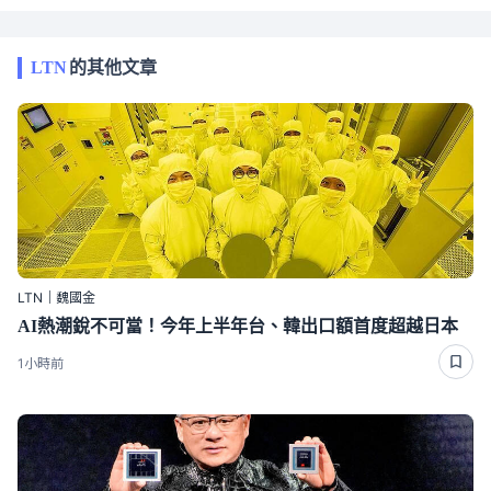
LTN
的其他文章
LTN｜魏國金
AI熱潮銳不可當！今年上半年台、韓出口額首度超越日本
1小時前