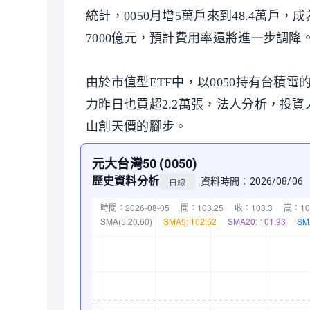
統計，0050月增5萬戶來到48.4萬戶
7000億元，預計費用率還將進一步調降
由於市值型ETF中，以0050持有台積電
力昨日也買超2.2萬張，法人分析，投資
山創天價的腳步。