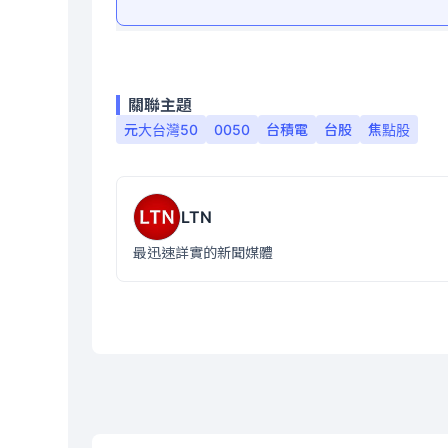
關聯主題
元大台灣50
0050
台積電
台股
焦點股
LTN
最迅速詳實的新聞媒體