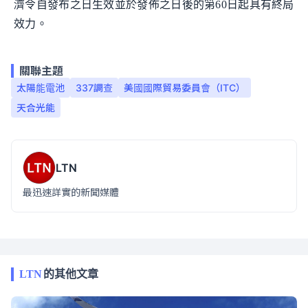
濟令自發布之日生效並於發佈之日後的第60日起具有終局
效力。
關聯主題
太陽能電池
337調查
美國國際貿易委員會（ITC）
天合光能
LTN
最迅速詳實的新聞媒體
LTN
的其他文章