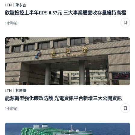
LTN｜陳永吉
欣陸投控上半年EPS 0.57元 三大事業體營收存量維持高檔
1小時前
LTN｜林菁樺
能源轉型強化廉政防護 光電資訊平台新增三大公開資訊
1小時前