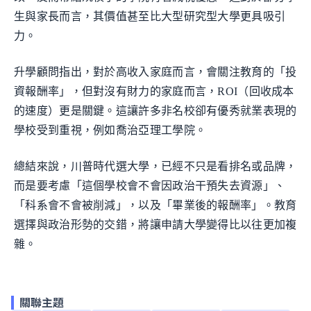
生與家長而言，其價值甚至比大型研究型大學更具吸引
力。
升學顧問指出，對於高收入家庭而言，會關注教育的「投
資報酬率」，但對沒有財力的家庭而言，ROI（回收成本
的速度）更是關鍵。這讓許多非名校卻有優秀就業表現的
學校受到重視，例如喬治亞理工學院。
總結來說，川普時代選大學，已經不只是看排名或品牌，
而是要考慮「這個學校會不會因政治干預失去資源」、
「科系會不會被削減」，以及「畢業後的報酬率」。教育
選擇與政治形勢的交錯，將讓申請大學變得比以往更加複
雜。
關聯主題