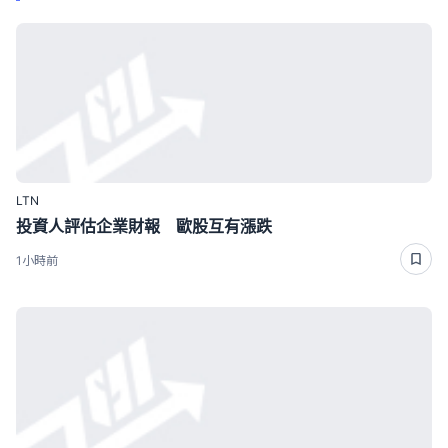
LTN
投資人評估企業財報 歐股互有漲跌
1小時前