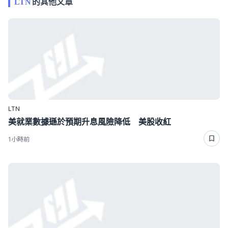
LTN
的其他文章
LTN
美就業數據遜於預期升息風險降低 美股收紅
1小時前