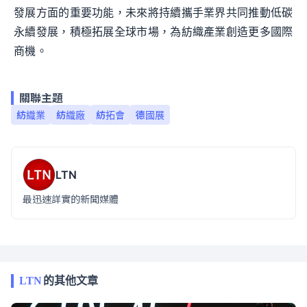
發展方面的重要功能，未來將持續攜手業界共同推動低碳
永續發展，積極拓展全球市場，為紡織產業創造更多國際
商機。
關聯主題
紡織業
紡織廠
紡拓會
德國展
LTN
最迅速詳實的新聞媒體
LTN
的其他文章