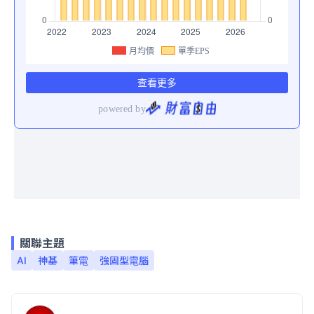
關聯主題
AI
神基
筆電
強固型電腦