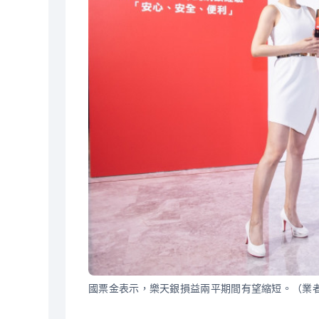
國票金表示，樂天銀損益兩平期間有望縮短。（業