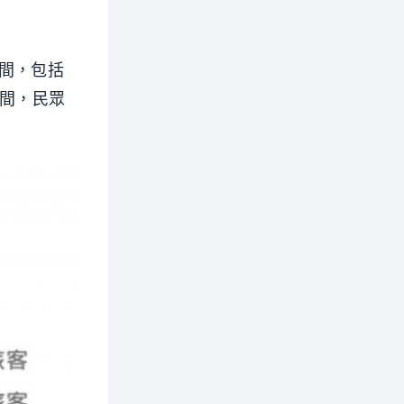
年間，包括
出期間，民眾