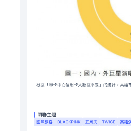
根據「聯卡中心信用卡大數據平臺」的統計，高雄
關聯主題
國際旅客
BLACKPINK
五月天
TWICE
高雄