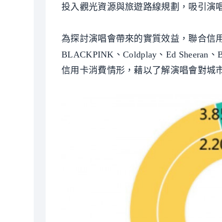
投入觀光資源與旅遊路線規劃，吸引演
為探討演唱會帶來的實質效益，聯合信用卡
BLACKPINK、Coldplay、Ed Sh
信用卡消費情形，藉以了解演唱會對城