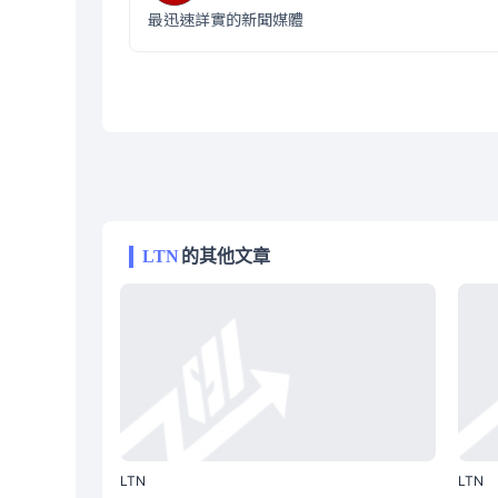
最迅速詳實的新聞媒體
LTN
的其他文章
LTN
LTN