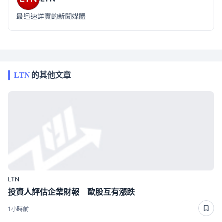
最迅速詳實的新聞媒體
LTN
的其他文章
LTN
投資人評估企業財報 歐股互有漲跌
1小時前