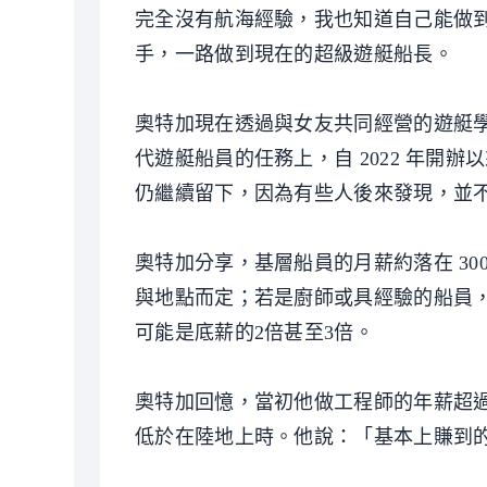
完全沒有航海經驗，我也知道自己能做到
手，一路做到現在的超級遊艇船長。
奧特加現在透過與女友共同經營的遊艇學校「Su
代遊艇船員的任務上，自 2022 年開
仍繼續留下，因為有些人後來發現，並
奧特加分享，基層船員的月薪約落在 3000 
與地點而定；若是廚師或具經驗的船員
可能是底薪的2倍甚至3倍。
奧特加回憶，當初他做工程師的年薪超過
低於在陸地上時。他說：「基本上賺到