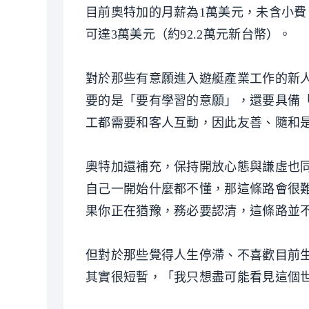
目前奧特加的月薪為1萬美元，未含小費
可達3萬美元（約92.2萬元新台幣）。
對於那些有意願進入遊艇產業工作的新
要的是「要有學習的意願」，還要具備
工都需要和客人互動，因此友善、隨和
奧特加還補充，保持開放心態與謙虛也
自己一開始什麼都不懂，那這條路會很
果你正在猶豫，務必要認清，這條路並
但對於那些覺得人生停滯、不喜歡目前
其實很短暫，「我只想盡可能看見這個