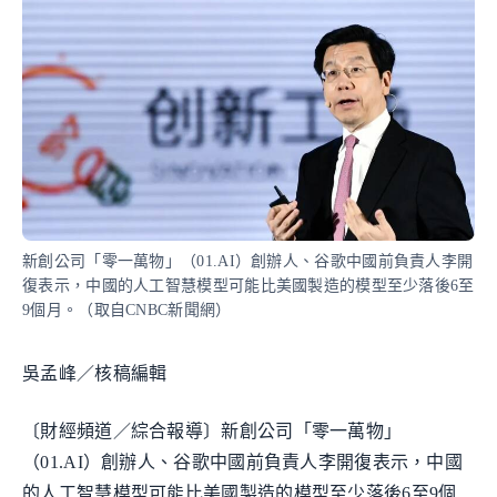
新創公司「零一萬物」（01.AI）創辦人、谷歌中國前負責人李開
復表示，中國的人工智慧模型可能比美國製造的模型至少落後6至
9個月。（取自CNBC新聞網）
吳孟峰／核稿編輯
〔財經頻道／綜合報導〕新創公司「零一萬物」
（01.AI）創辦人、谷歌中國前負責人李開復表示，中國
的人工智慧模型可能比美國製造的模型至少落後6至9個