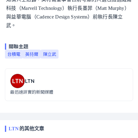
科技（Marvell Technology）執行長墨菲（Matt Murphy）
與益華電腦（Cadence Design Systems）前執行長陳立
武。
關聯主題
台積電
英特爾
陳立武
LTN
最迅速詳實的新聞媒體
LTN
的其他文章