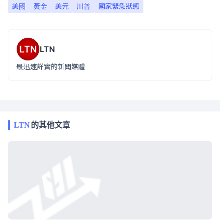
美國
黃金
美元
川普
國家緊急狀態
LTN
最迅速詳實的新聞媒體
LTN
的其他文章