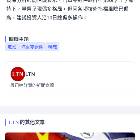
資深分析師簡伯儀表示，汽車零組件族群在第四季旺季加
持下，量價呈現偏多格局，但因各項技術指標風險已偏
高，建議投資人沿10日線偏多操作。
關聯主題
電池
汽車零組件
精確
LTN
最迅速詳實的新聞媒體
LTN
的其他文章