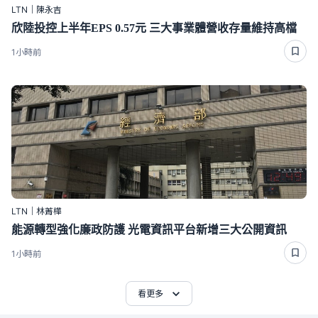
LTN｜陳永吉
欣陸投控上半年EPS 0.57元 三大事業體營收存量維持高檔
1小時前
LTN｜林菁樺
能源轉型強化廉政防護 光電資訊平台新增三大公開資訊
1小時前
看更多