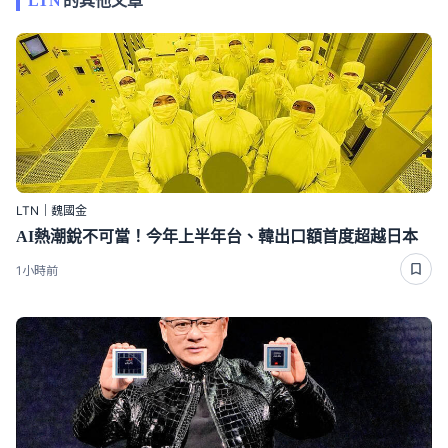
LTN
的其他文章
LTN｜魏國金
AI熱潮銳不可當！今年上半年台、韓出口額首度超越日本
1小時前