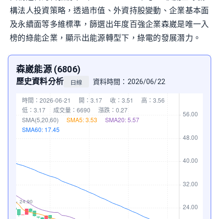
構法人投資策略，透過市值、外資持股變動、企業基本面
及永續面等多維標準，篩選出年度百強企業森崴是唯一入
榜的綠能企業，顯示出能源轉型下，綠電的發展潛力。