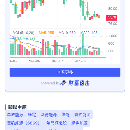
關聯主題
森崴能源
綠電
泓德能源
綠能
雲豹能源
雲豹能源（6869）
熱門概念股
綠色能源