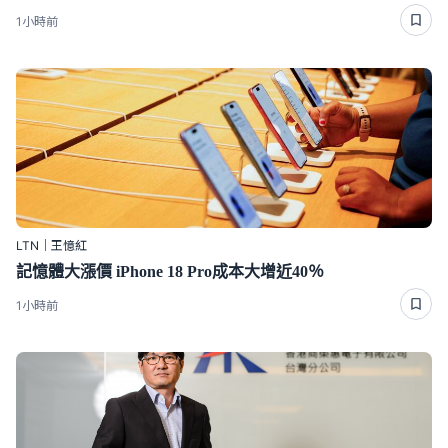
1小時前
LTN｜王憶紅
記憶體大漲價 iPhone 18 Pro成本大增近40％
1小時前