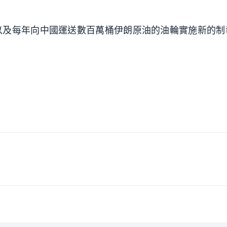
以及每年向中國運送數百萬桶伊朗原油的油輪實施新的制