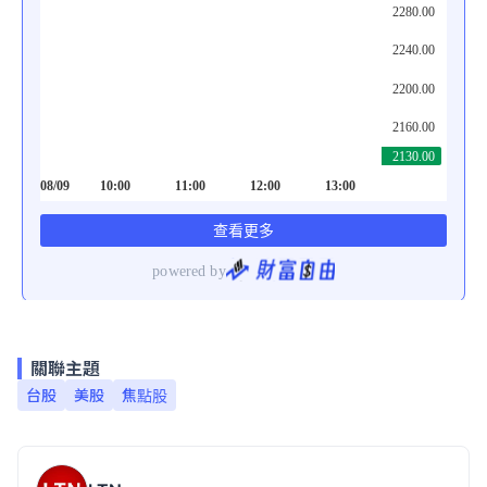
關聯主題
台股
美股
焦點股