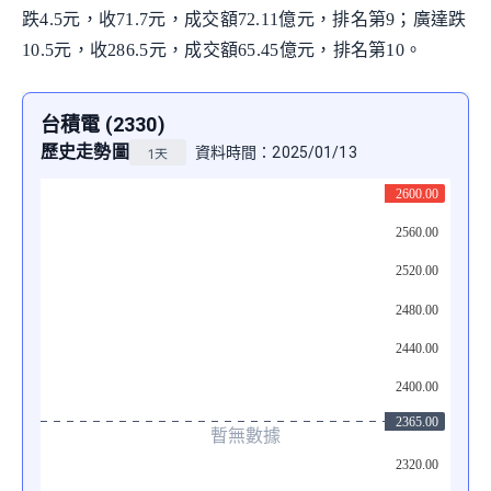
跌4.5元，收71.7元，成交額72.11億元，排名第9；廣達跌
10.5元，收286.5元，成交額65.45億元，排名第10。