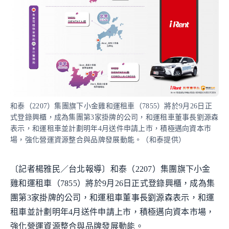
和泰（2207）集團旗下小金雞和運租車（7855）將於9月26日正
式登錄興櫃，成為集團第3家掛牌的公司，和運租車董事長劉源森
表示，和運租車並計劃明年4月送件申請上市，積極邁向資本市
場，強化營運資源整合與品牌發展動能。（和泰提供）
〔記者楊雅民／台北報導〕和泰（2207）集團旗下小金
雞和運租車（7855）將於9月26日正式登錄興櫃，成為集
團第3家掛牌的公司，和運租車董事長劉源森表示，和運
租車並計劃明年4月送件申請上市，積極邁向資本市場，
強化營運資源整合與品牌發展動能。