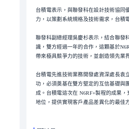
台積電表示，與聯發科在設計技術協同優
力，以策劃系統規格及技術需求，台積
聯發科副總經理吳慶杉表示，結合聯發
識，雙方經過一年的合作，這顆基於N6R
帶來極具競爭力的技術，並創造領先業
台積電先進技術業務開發處資深處長袁
功，必須奠基在雙方堅定的互信基礎與
成。台積電這次在 N6RF+製程的成
地位，提供實現客戶產品差異化的最佳