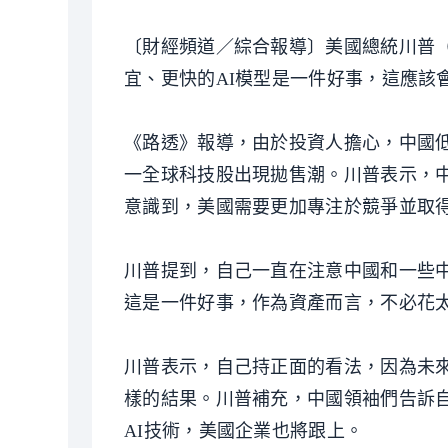
〔財經頻道／綜合報導〕美國總統川普（Don
宜、更快的AI模型是一件好事，這應該
《路透》報導，由於投資人擔心，中國低
一全球科技股出現拋售潮。川普表示，中國
意識到，美國需要更加專注於競爭並取
川普提到，自己一直在注意中國和一些中
這是一件好事，作為資產而言，不必花
川普表示，自己持正面的看法，因為未
樣的結果。川普補充，中國領袖們告訴
AI技術，美國企業也將跟上。