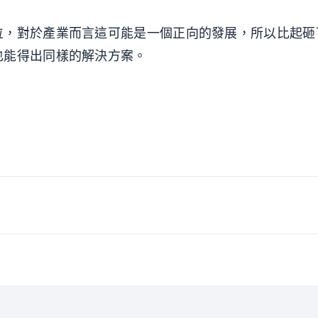
位，對於產業而言這可能是一個正向的發展，所以比起砸
也能得出同樣的解決方案。