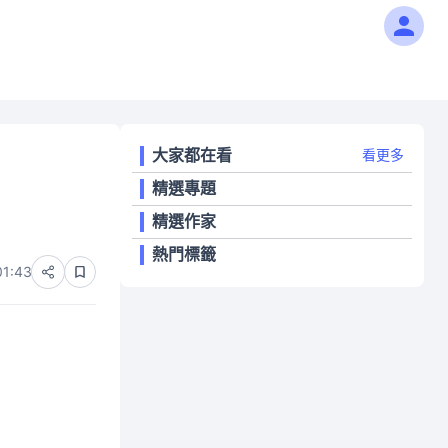
大家都在看
看更多
精選專題
精選作家
熱門標籤
01:43