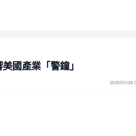
敲響美國產業「警鐘」
2025/01/28 