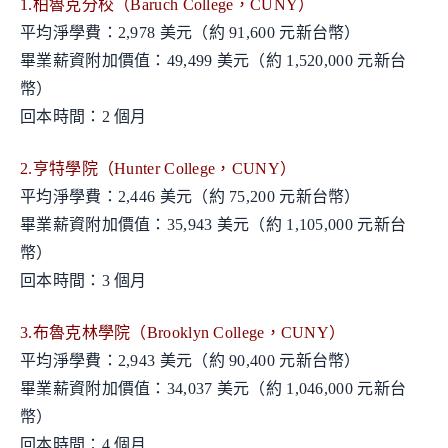
1.柏魯克分校（Baruch College，CUNY）
平均淨學費：2,978 美元（約 91,600 元新台幣）
畢業薪資附加價值：49,499 美元（約 1,520,000 元新台
幣）
回本時間：2 個月
2.亨特學院（Hunter College，CUNY）
平均淨學費：2,446 美元（約 75,200 元新台幣）
畢業薪資附加價值：35,943 美元（約 1,105,000 元新台
幣）
回本時間：3 個月
3.布魯克林學院（Brooklyn College，CUNY）
平均淨學費：2,943 美元（約 90,400 元新台幣）
畢業薪資附加價值：34,037 美元（約 1,046,000 元新台
幣）
回本時間：4 個月