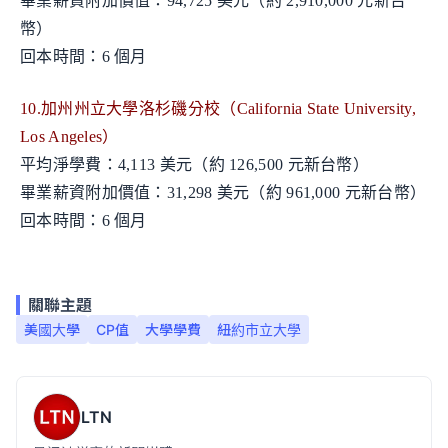
畢業薪資附加價值：94,725 美元（約 2,910,000 元新台
幣）
回本時間：6 個月
10.加州州立大學洛杉磯分校（California State University,
Los Angeles）
平均淨學費：4,113 美元（約 126,500 元新台幣）
畢業薪資附加價值：31,298 美元（約 961,000 元新台幣）
回本時間：6 個月
關聯主題
美國大學
CP值
大學學費
紐約市立大學
LTN