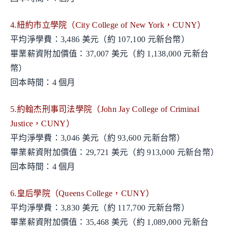
4.紐約市立學院（City College of New York，CUNY）
平均淨學費：3,486 美元（約 107,100 元新台幣）
畢業薪資附加價值：37,007 美元（約 1,138,000 元新台
幣）
回本時間：4 個月
5.約翰杰刑事司法學院（John Jay College of Criminal
Justice，CUNY）
平均淨學費：3,046 美元（約 93,600 元新台幣）
畢業薪資附加價值：29,721 美元（約 913,000 元新台幣）
回本時間：4 個月
6.皇后學院（Queens College，CUNY）
平均淨學費：3,830 美元（約 117,700 元新台幣）
畢業薪資附加價值：35,468 美元（約 1,089,000 元新台