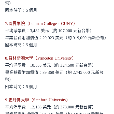
幣）
回本時間：5 個月
7.雷曼學院（Lehman College，CUNY）
平均淨學費：3,482 美元（約 107,000 元新台幣）
畢業薪資附加價值：29,923 美元（約 919,000 元新台幣）
回本時間：5 個月
8.普林斯頓大學（Princeton University）
平均淨學費：10,555 美元（約 324,500 元新台幣）
畢業薪資附加價值：89,368 美元（約 2,745,000 元新台
幣）
回本時間：5 個月
9.史丹佛大學（Stanford University）
平均淨學費：12,136 美元（約 373,000 元新台幣）