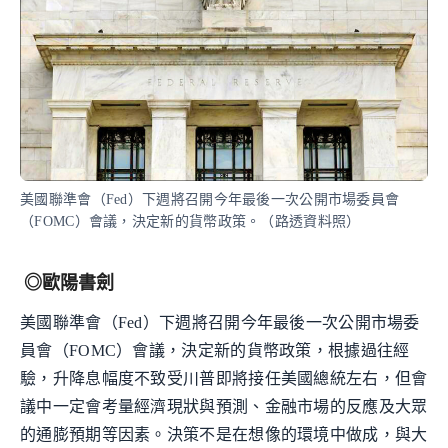
美國聯準會（Fed）下週將召開今年最後一次公開市場委員會
（FOMC）會議，決定新的貨幣政策。（路透資料照）
◎歐陽書劍
美國聯準會（Fed）下週將召開今年最後一次公開市場委
員會（FOMC）會議，決定新的貨幣政策，根據過往經
驗，升降息幅度不致受川普即將接任美國總統左右，但會
議中一定會考量經濟現狀與預測、金融市場的反應及大眾
的通膨預期等因素。決策不是在想像的環境中做成，與大