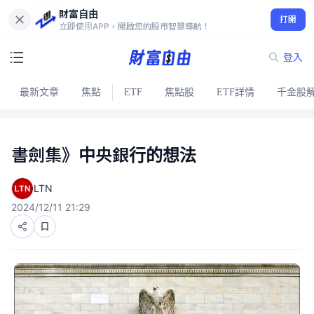
財富自由
打開
立即使用APP，開啟您的股市智慧導航！
登入
最新文章
焦點
ETF
焦點股
ETF詳情
千金股
書劍集》中央銀行的想法
LTN
2024/12/11 21:29