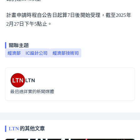
計畫申請時程自公告日起算7日後開始受理，截至2025年
2月27日下午5點止。
關聯主題
經濟部
IC設計公司
經濟部技術司
LTN
最迅速詳實的新聞媒體
LTN
的其他文章