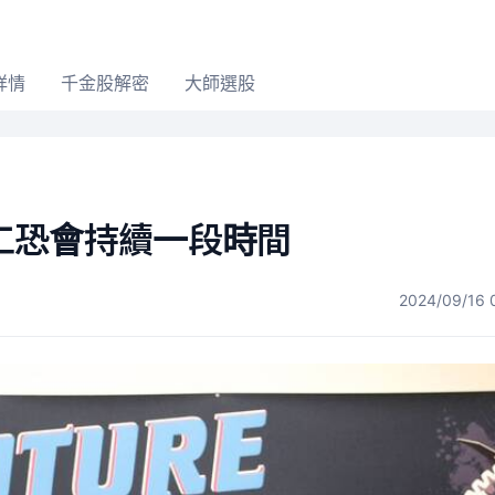
詳情
千金股解密
大師選股
工恐會持續一段時間
2024/09/16 