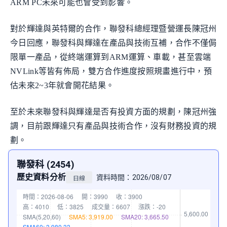
ARM PC未來可能也會受到影響。
對於輝達與英特爾的合作，聯發科總經理暨營運長陳冠州
今日回應，聯發科與輝達在產品與技術互補，合作不僅侷
限單一產品，從終端運算到ARM運算、車載，甚至雲端
NVLink等皆有佈局，雙方合作進度按照規畫進行中，預
估未來2~3年就會開花結果。
至於未來聯發科與輝達是否有投資方面的規劃，陳冠州強
調，目前跟輝達只有產品與技術合作，沒有財務投資的規
劃。