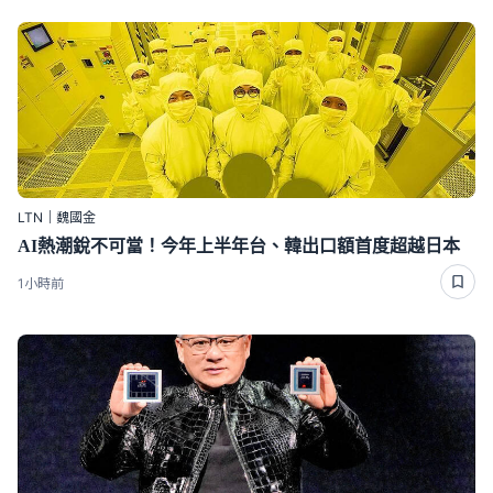
LTN｜魏國金
AI熱潮銳不可當！今年上半年台、韓出口額首度超越日本
1小時前