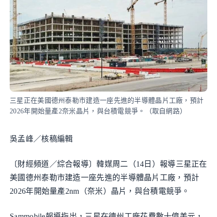
三星正在美國德州泰勒市建造一座先進的半導體晶片工廠，預計
2026年開始量產2奈米晶片，與台積電競爭。（取自網路）
吳孟峰／核稿編輯
〔財經頻道／綜合報導〕韓媒周二（14日）報導三星正在
美國德州泰勒市建造一座先進的半導體晶片工廠，預計
2026年開始量產2nm（奈米）晶片，與台積電競爭。
Sammobile報導指出，三星在德州工廠花費數十億美元，