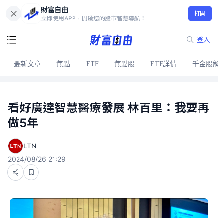
財富自由
打開
立即使用APP，開啟您的股市智慧導航！
登入
最新文章
焦點
ETF
焦點股
ETF詳情
千金股
看好廣達智慧醫療發展 林百里：我要再
做5年
LTN
2024/08/26 21:29