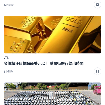
1小時前
LTN
金價超狂目標5000美元以上 華爾街銀行給出時間
1小時前