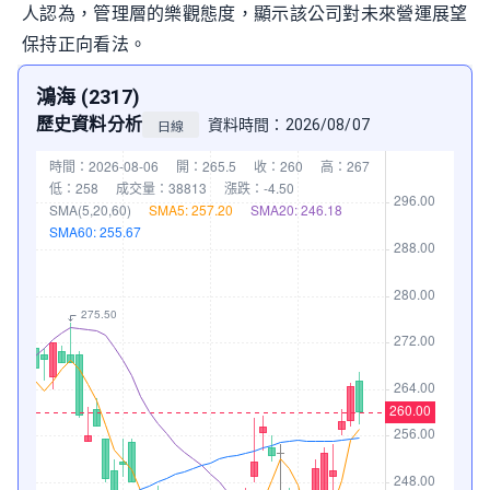
人認為，管理層的樂觀態度，顯示該公司對未來營運展望
保持正向看法。