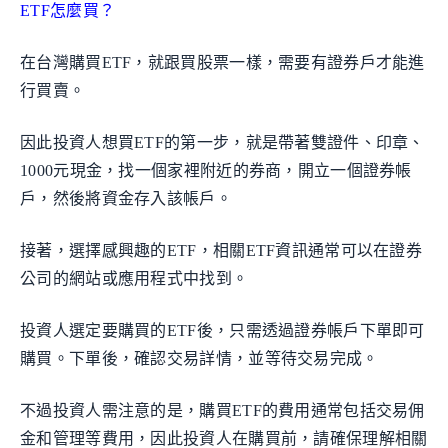
ETF怎麼買？
在台灣購買ETF，就跟買股票一樣，需要有證券戶才能進
行買賣。
因此投資人想買ETF的第一步，就是帶著雙證件、印章、
1000元現金，找一個家裡附近的券商，開立一個證券帳
戶，然後將資金存入該帳戶。
接著，選擇感興趣的ETF，相關ETF資訊通常可以在證券
公司的網站或應用程式中找到。
投資人選定要購買的ETF後，只需透過證券帳戶下單即可
購買。下單後，確認交易詳情，並等待交易完成。
不過投資人需注意的是，購買ETF的費用通常包括交易佣
金和管理等費用，因此投資人在購買前，請確保理解相關