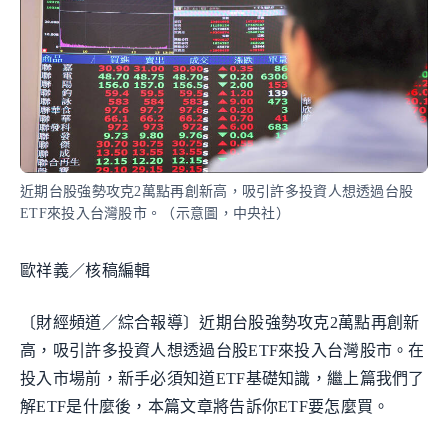
近期台股強勢攻克2萬點再創新高，吸引許多投資人想透過台股
ETF來投入台灣股市。（示意圖，中央社）
歐祥義／核稿編輯
〔財經頻道／綜合報導〕近期台股強勢攻克2萬點再創新
高，吸引許多投資人想透過台股ETF來投入台灣股市。在
投入市場前，新手必須知道ETF基礎知識，繼上篇我們了
解ETF是什麼後，本篇文章將告訴你ETF要怎麼買。