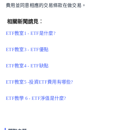
費用並同意相應的交易條款在做交易。
相關新聞請見︰
ETF教室1 - ETF是什麼?
ETF教室3 - ETF優點
ETF教室4 - ETF缺點
ETF教室5 -投資ETF費用有哪些?
ETF教學 6 - ETF淨值是什麼?