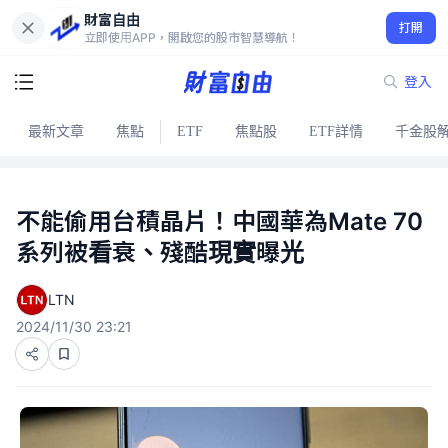
財富自由
打開
立即使用APP，開啟您的股市智慧導航！
登入
最新文章
焦點
ETF
焦點股
ETF詳情
千金股
不能偷用台積晶片！中國華為Mate 70
系列被看衰、殘酷現實曝光
LTN
2024/11/30 23:21