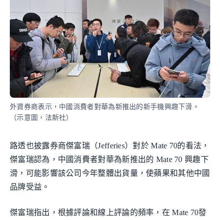
外資券商表示，中國消費者對華為新推出的新手機興趣下滑。
（示意圖，法新社）
路透也披露券商傑富瑞（Jefferies）對於 Mate 70的看法，
傑富瑞認為，中國消費者對華為新推出的 Mate 70 興趣下
滑，可能影響該公司今年整體出貨量，使蘋果和其他中國
品牌受益。
傑富瑞指出，根據評論和線上評論的頻率，在 Mate 70發