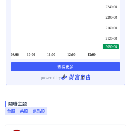
關聯主題
台股
美股
焦點股