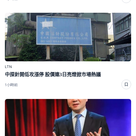
LTN
中探針開低攻漲停 股價連3日亮燈掀市場熱議
1小時前